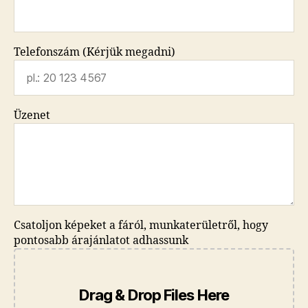
Telefonszám (Kérjük megadni)
Üzenet
Csatoljon képeket a fáról, munkaterületről, hogy
pontosabb árajánlatot adhassunk
Drag & Drop Files Here