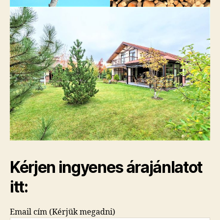
Kérjen ingyenes árajánlatot
itt:
Email cím (Kérjük megadni)