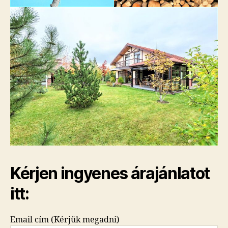
Kérjen ingyenes árajánlatot
itt:
Email cím (Kérjük megadni)