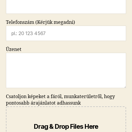
Telefonszám (Kérjük megadni)
Üzenet
Csatoljon képeket a fáról, munkaterületről, hogy
pontosabb árajánlatot adhassunk
Drag & Drop Files Here