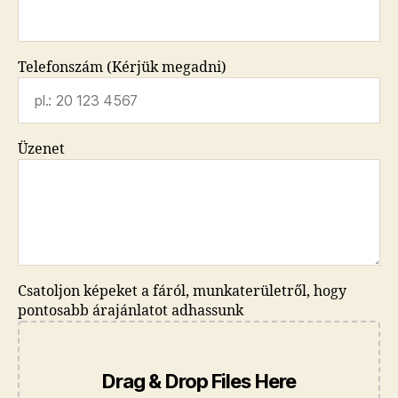
Telefonszám (Kérjük megadni)
Üzenet
Csatoljon képeket a fáról, munkaterületről, hogy
pontosabb árajánlatot adhassunk
Drag & Drop Files Here