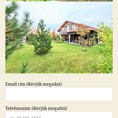
Email cím (Kérjük megadni)
Telefonszám (Kérjük megadni)