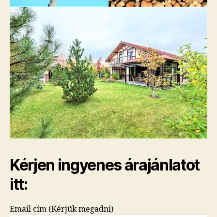
Kérjen ingyenes árajánlatot
itt:
Email cím (Kérjük megadni)