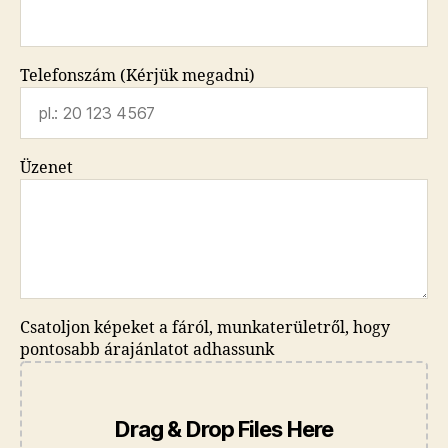
Telefonszám (Kérjük megadni)
Üzenet
Csatoljon képeket a fáról, munkaterületről, hogy
pontosabb árajánlatot adhassunk
Drag & Drop Files Here