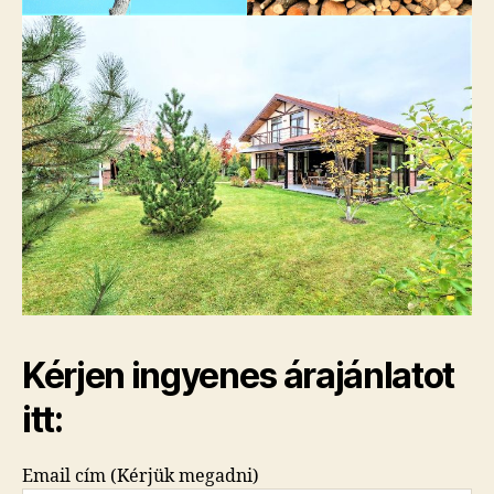
Kérjen ingyenes árajánlatot
itt:
Email cím (Kérjük megadni)