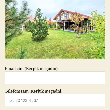
Email cím (Kérjük megadni)
Telefonszám (Kérjük megadni)