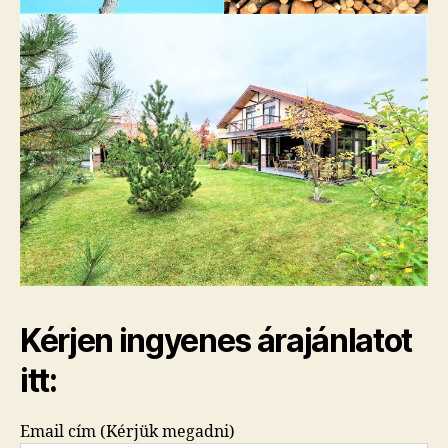
Kérjen ingyenes árajánlatot
itt:
Email cím (Kérjük megadni)