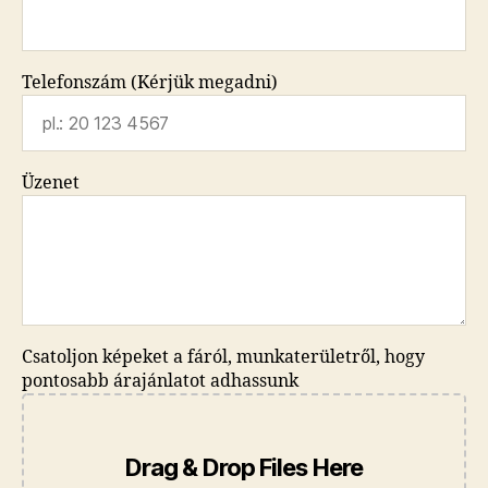
Telefonszám (Kérjük megadni)
Üzenet
Csatoljon képeket a fáról, munkaterületről, hogy
pontosabb árajánlatot adhassunk
Drag & Drop Files Here