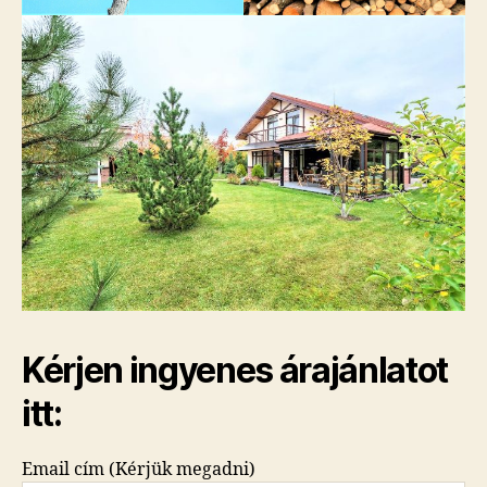
Kérjen ingyenes árajánlatot
itt:
Email cím (Kérjük megadni)