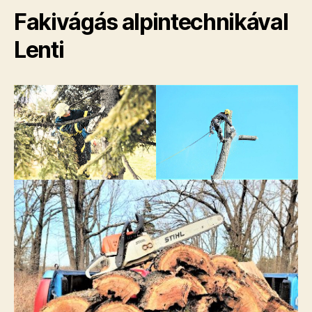
Fakivágás alpintechnikával
Lenti