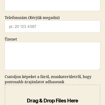
Telefonszám (Kérjük megadni)
Üzenet
Csatoljon képeket a fáról, munkaterületről, hogy
pontosabb árajánlatot adhassunk
Drag & Drop Files Here