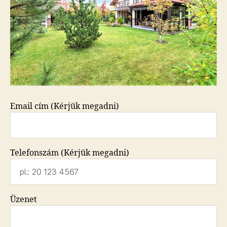
Email cím (Kérjük megadni)
Telefonszám (Kérjük megadni)
Üzenet