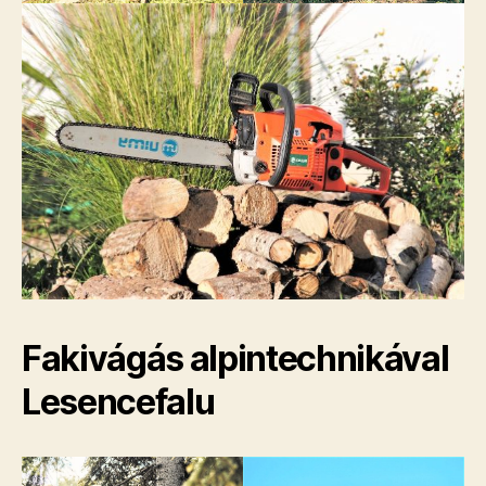
Fakivágás alpintechnikával
Lesencefalu