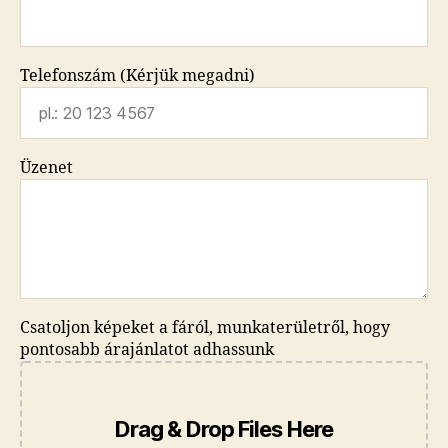
Telefonszám (Kérjük megadni)
Üzenet
Csatoljon képeket a fáról, munkaterületről, hogy
pontosabb árajánlatot adhassunk
Drag & Drop Files Here