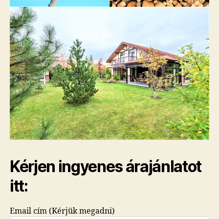
Kérjen ingyenes árajánlatot
itt:
Email cím (Kérjük megadni)