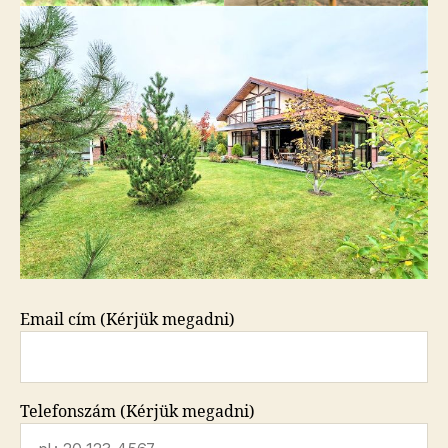
Email cím (Kérjük megadni)
Telefonszám (Kérjük megadni)