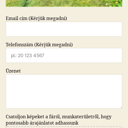
Email cím (Kérjük megadni)
Telefonszám (Kérjük megadni)
Üzenet
Csatoljon képeket a fáról, munkaterületről, hogy
pontosabb árajánlatot adhassunk