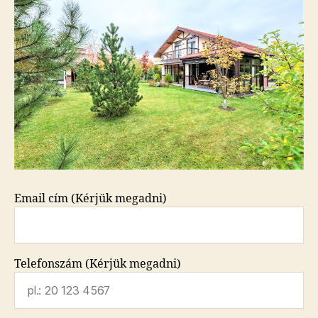
Email cím (Kérjük megadni)
Telefonszám (Kérjük megadni)