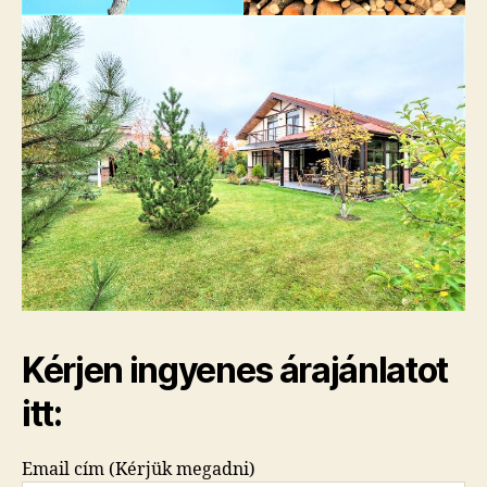
Kérjen ingyenes árajánlatot
itt:
Email cím (Kérjük megadni)