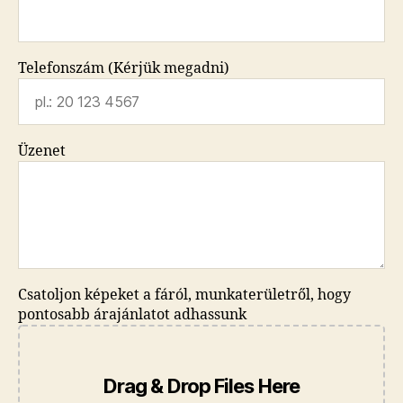
Telefonszám (Kérjük megadni)
Üzenet
Csatoljon képeket a fáról, munkaterületről, hogy
pontosabb árajánlatot adhassunk
Drag & Drop Files Here