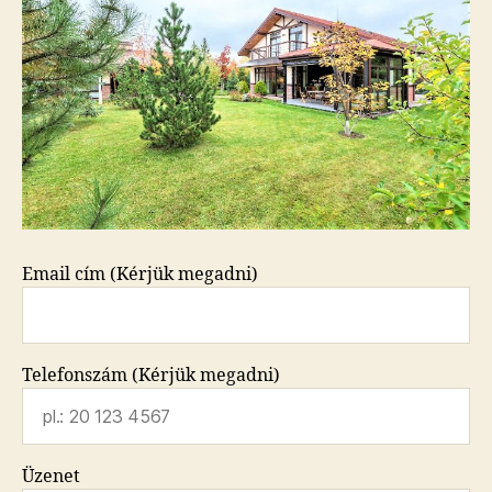
Email cím (Kérjük megadni)
Telefonszám (Kérjük megadni)
Üzenet