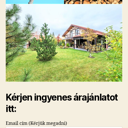
Kérjen ingyenes árajánlatot
itt:
Email cím (Kérjük megadni)