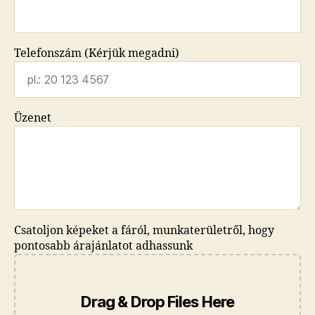
Telefonszám (Kérjük megadni)
Üzenet
Csatoljon képeket a fáról, munkaterületről, hogy
pontosabb árajánlatot adhassunk
Drag & Drop Files Here