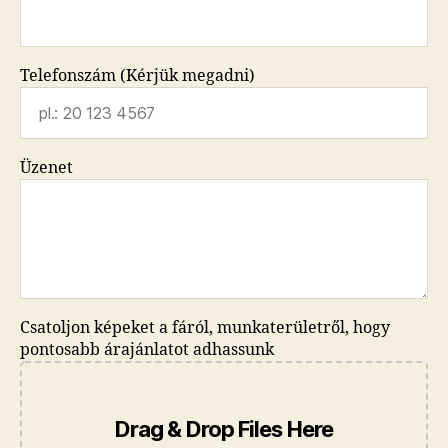
Telefonszám (Kérjük megadni)
Üzenet
Csatoljon képeket a fáról, munkaterületről, hogy
pontosabb árajánlatot adhassunk
Drag & Drop Files Here