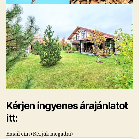
Kérjen ingyenes árajánlatot
itt:
Email cím (Kérjük megadni)