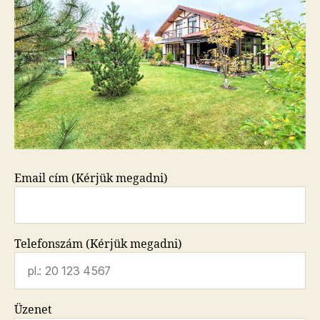
Email cím (Kérjük megadni)
Telefonszám (Kérjük megadni)
Üzenet