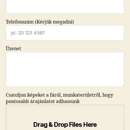
Telefonszám (Kérjük megadni)
Üzenet
Csatoljon képeket a fáról, munkaterületről, hogy
pontosabb árajánlatot adhassunk
Drag & Drop Files Here