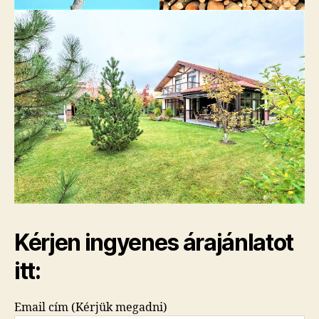
Kérjen ingyenes árajánlatot
itt:
Email cím (Kérjük megadni)