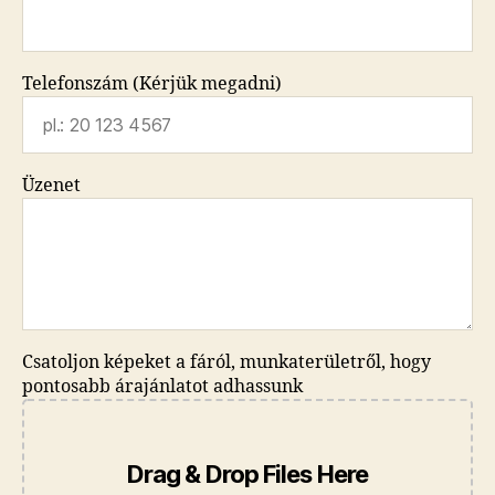
Telefonszám (Kérjük megadni)
Üzenet
Csatoljon képeket a fáról, munkaterületről, hogy
pontosabb árajánlatot adhassunk
Drag & Drop Files Here