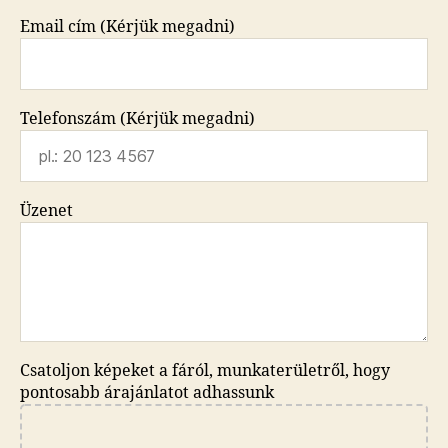
Email cím (Kérjük megadni)
Telefonszám (Kérjük megadni)
Üzenet
Csatoljon képeket a fáról, munkaterületről, hogy
pontosabb árajánlatot adhassunk