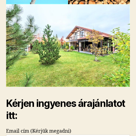
Kérjen ingyenes árajánlatot
itt:
Email cím (Kérjük megadni)