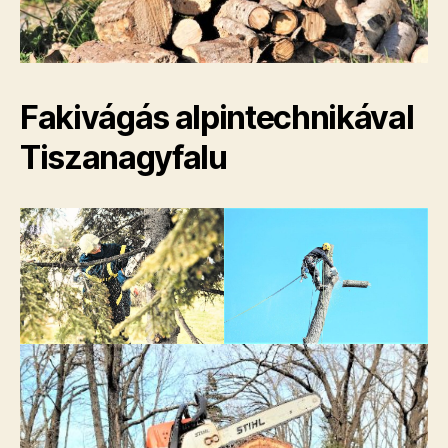
Fakivágás alpintechnikával
Tiszanagyfalu