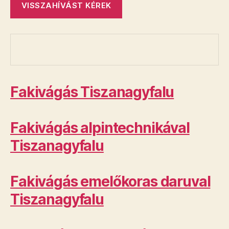
Fakivágás Tiszanagyfalu
Fakivágás alpintechnikával
Tiszanagyfalu
Fakivágás emelőkoras daruval
Tiszanagyfalu